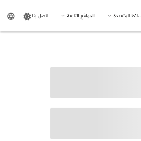
سائط المتعددة
المواقع التابعة
اتصل بنا