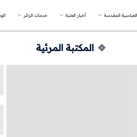
العباسية المقدسة
أخبار العتبة
خدمات الزائر
الو
المكتبة المرئية