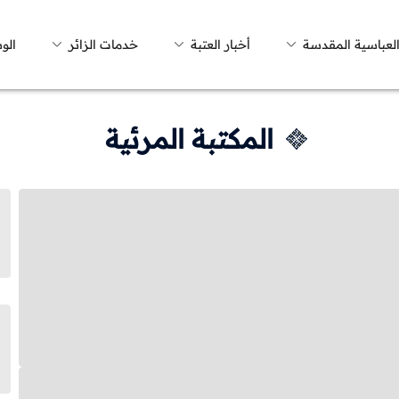
العباسية المقدسة
أخبار العتبة
خدمات الزائر
الو
المكتبة المرئية