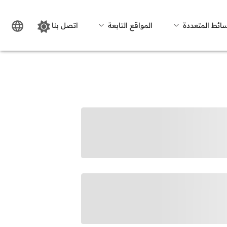
سائط المتعددة
المواقع التابعة
اتصل بنا