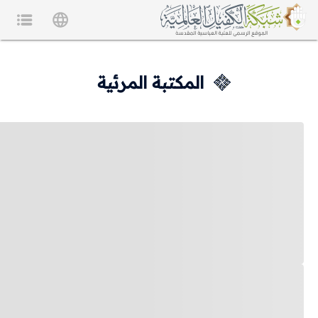
المكتبة المرئية