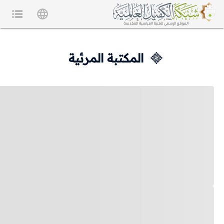
المكتبة المرئية