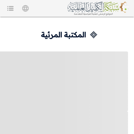
المكتبة المرئية