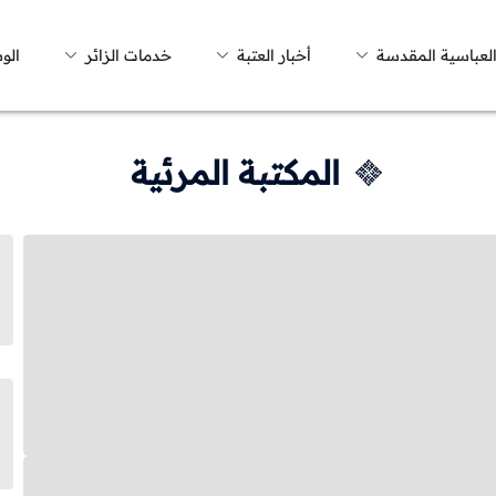
العباسية المقدسة
أخبار العتبة
خدمات الزائر
الو
المكتبة المرئية