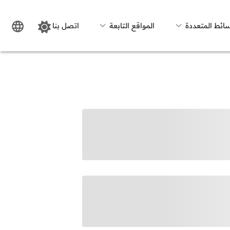
سائط المتعددة
المواقع التابعة
اتصل بنا