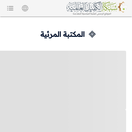
المكتبة المرئية