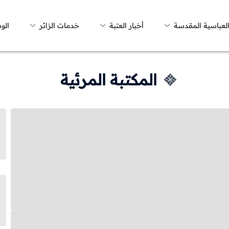
العباسية المقدسة
أخبار العتبة
خدمات الزائر
الو
المكتبة المرئية