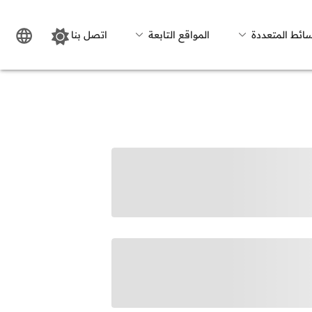
سائط المتعددة
المواقع التابعة
اتصل بنا