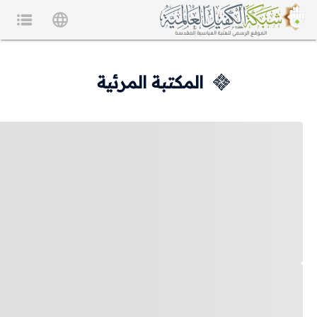
المكتبة المرئية