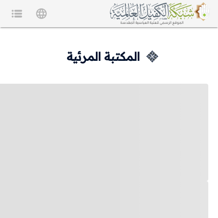
المكتبة المرئية