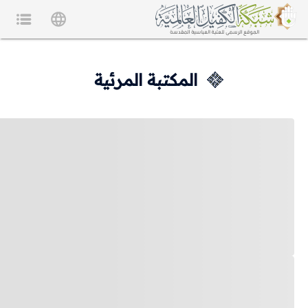
المكتبة المرئية