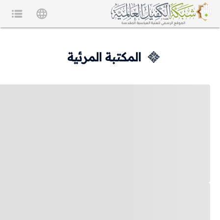
المكتبة المرئية