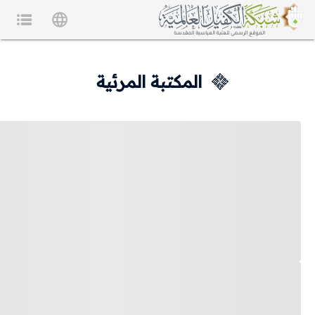
المكتبة المرئية