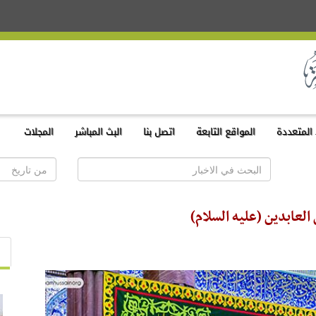
المتعددة
المواقع التابعة
اتصل بنا
البث المباشر
المجلات
العابدين (عليه السلام)