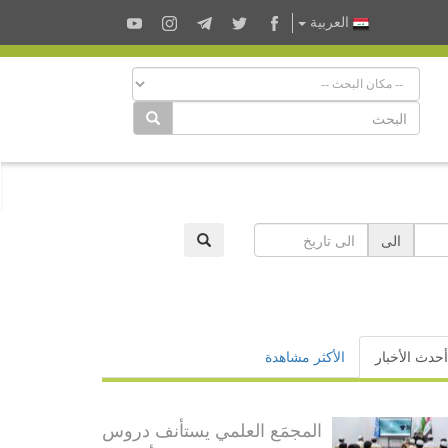
العربية
الى
أحدث الأخبار
الأكثر مشاهدة
المجمَع العلمي يستأنف دروس