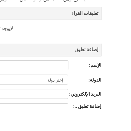
تعليقات القراء
لايوجد 
إضافة تعليق
الإسم:
الدولة:
البريد الإلكتروني:
إضافة تعليق ..: