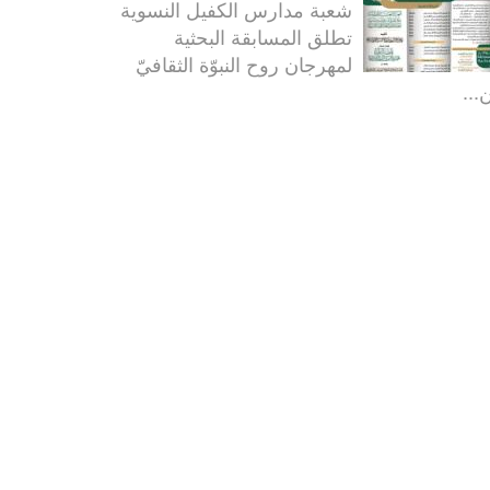
شعبة مدارس الكفيل النسوية
تطلق المسابقة البحثية
لمهرجان روح النبوّة الثقافيّ
...