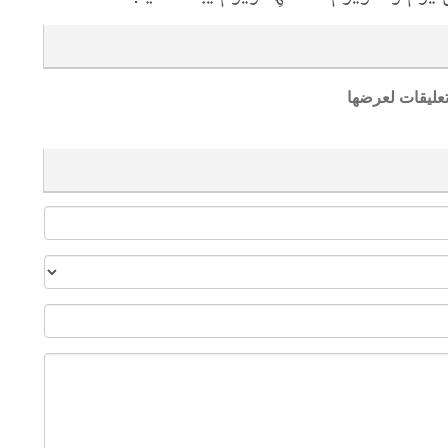
تعليقات لعرضها