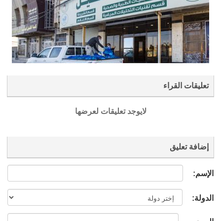
تعليقات القراء
لايوجد تعليقات لعرضها
إضافة تعليق
الإسم:
الدولة: