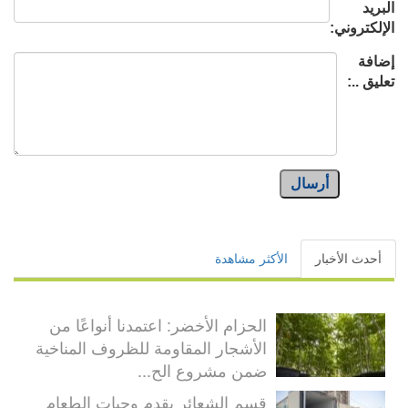
البريد
الإلكتروني:
إضافة
تعليق ..:
أرسال
أحدث الأخبار
الأكثر مشاهدة
الحزام الأخضر: اعتمدنا أنواعًا من
الأشجار المقاومة للظروف المناخية
ضمن مشروع الح...
قسم الشعائر يقدم وجبات الطعام