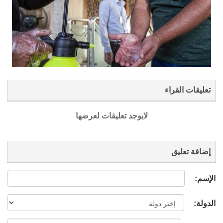
تعليقات القراء
لايوجد تعليقات لعرضها
إضافة تعليق
الإسم:
الدولة: