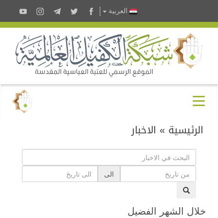
العربية
الرئيسية
»
الاخبار
الى
خلال الشهر الفضيل