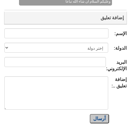
وعليكم السلام ان شاء الله تباعا
إضافة تعليق
الإسم:
الدولة:
البريد
الإلكتروني:
إضافة
تعليق ..:
أرسال