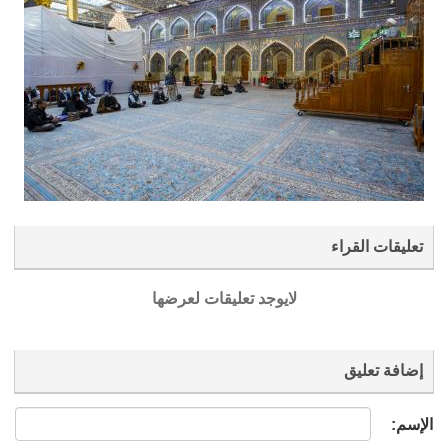
تعليقات القراء
لايوجد تعليقات لعرضها
إضافة تعليق
الإسم: