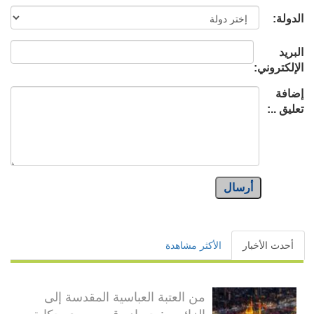
الدولة:
البريد
الإلكتروني:
إضافة
تعليق ..:
أرسال
أحدث الأخبار
الأكثر مشاهدة
من العتبة العباسية المقدسة إلى
الزائرين: حصاد رقمي يروي حكاية