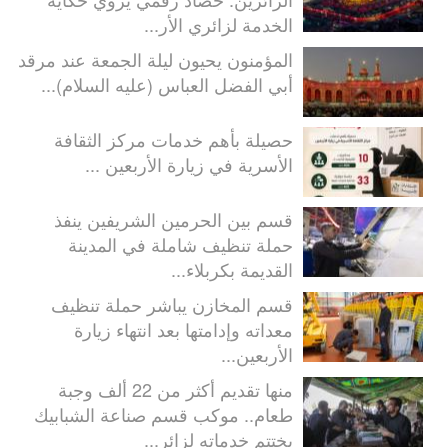
الخدمة لزائري الأر...
المؤمنون يحيون ليلة الجمعة عند مرقد
أبي الفضل العباس (عليه السلام)...
حصيلة بأهم خدمات مركز الثقافة
الأسرية في زيارة الأربعين ...
قسم بين الحرمين الشريفين ينفذ
حملة تنظيف شاملة في المدينة
القديمة بكربلاء...
قسم المخازن يباشر حملة تنظيف
معداته وإدامتها بعد انتهاء زيارة
الأربعين...
منها تقديم أكثر من 22 ألف وجبة
طعام.. موكب قسم صناعة الشبابيك
يختتم خدماته لزائر...