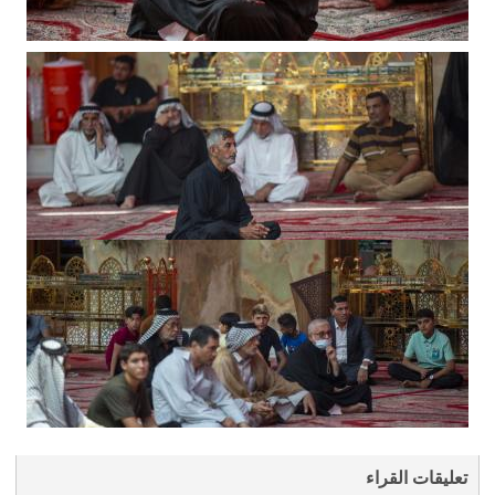
تعليقات القراء