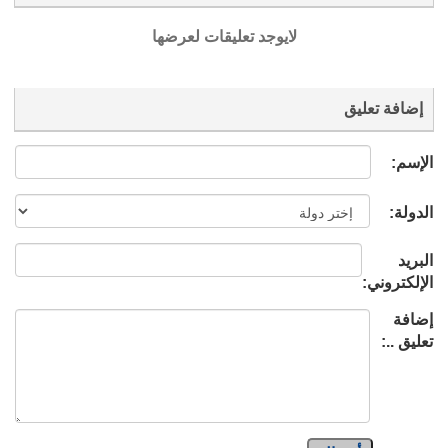
لايوجد تعليقات لعرضها
إضافة تعليق
الإسم:
الدولة:
البريد
الإلكتروني:
إضافة
تعليق ..: