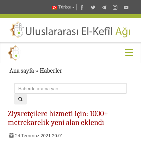
Türkçe
Ana sayfa
»
Haberler
Ziyaretçilere hizmeti için: 1000+
metrekarelik yeni alan eklendi
24 Temmuz 2021 20:01