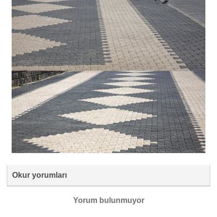
Okur yorumları
Yorum bulunmuyor