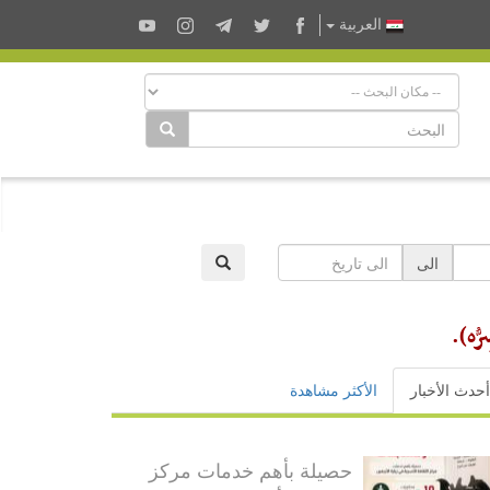
العربية
الى
ُه).
أحدث الأخبار
الأكثر مشاهدة
حصيلة بأهم خدمات مركز