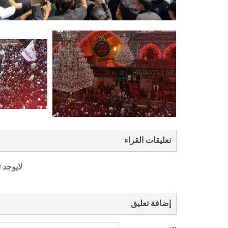
تعليقات القراء
لايوجد 
إضافة تعليق