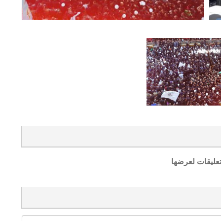
تعليقات لعرضها