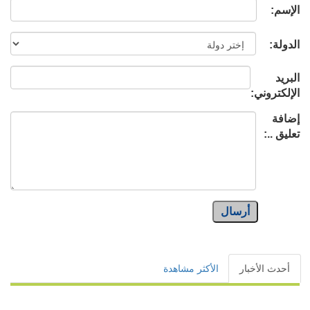
الإسم:
الدولة:
البريد
الإلكتروني:
إضافة
تعليق ..:
أرسال
أحدث الأخبار
الأكثر مشاهدة