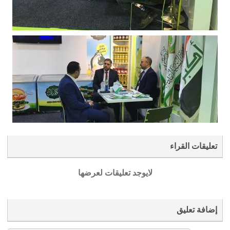
تعليقات القراء
لايوجد تعليقات لعرضها
إضافة تعليق