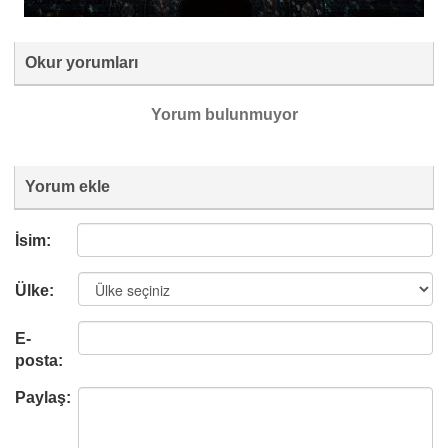
Okur yorumları
Yorum bulunmuyor
Yorum ekle
İsim:
Ülke:
E-
posta:
Paylaş: