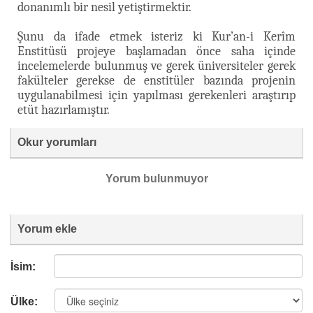
donanımlı bir nesil yetiştirmektir.
Şunu da ifade etmek isteriz ki Kur’an-i Kerîm
Enstitüsü projeye başlamadan önce saha içinde
incelemelerde bulunmuş ve gerek üniversiteler gerek
fakülteler gerekse de enstitüler bazında projenin
uygulanabilmesi için yapılması gerekenleri araştırıp
etüt hazırlamıştır.
Okur yorumları
Yorum bulunmuyor
Yorum ekle
İsim:
Ülke: