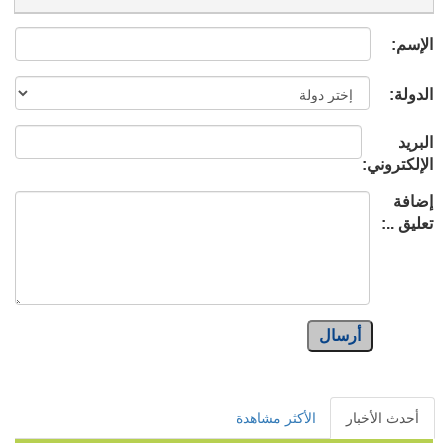
الإسم:
الدولة:
البريد
الإلكتروني:
إضافة
تعليق ..:
أرسال
أحدث الأخبار
الأكثر مشاهدة