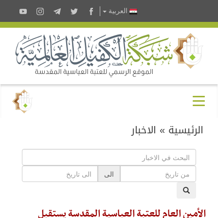
العربية
الرئيسية
»
الاخبار
الى
الأمين العام للعتبة العباسية المقدسة يستقبل