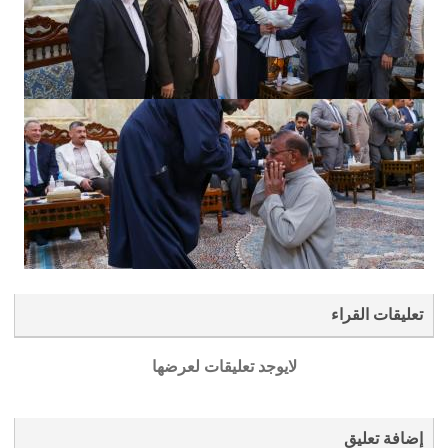
تعليقات القراء
لايوجد تعليقات لعرضها
إضافة تعليق