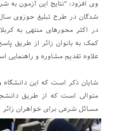
وی افزود: "نتایج این آزمون به شر
شدگان در طرح تبلیغ حوزوی سال
در اکثر محورهای منتهی به کربلا
کمک به بانوان زائر از طریق پاسخ 
علاوه تقدیم مشاوره و راهنمایی ا
شایان ذکر است که این دانشگاه و 
متوالی است که از طریق دانشجو
مسائل شرعی برای خواهران زائر م