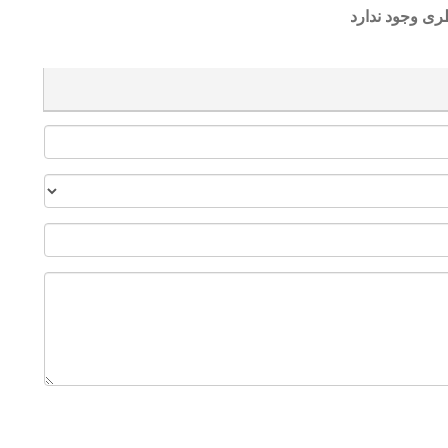
ری وجود ندارد