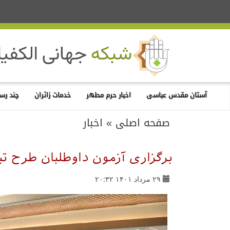
آستان مقدس عباسی
اخبار حرم مطهر
خدمات زائران
چند رسا
صفحه اصلی
»
اخبار
برگزاری آزمون داوطلبان طرح تب
۲۹ مرداد ۱۴۰۱ ۲۰:۳۲