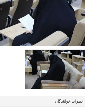
نظرات خوانندگان