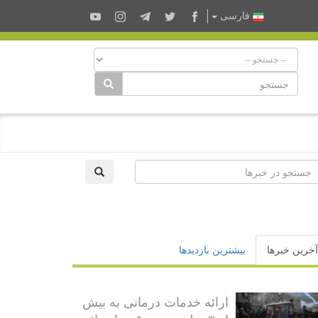
فارسى
آخرین خبرها
بیشترین بازدیدها
ارائه خدمات درمانی به بیش