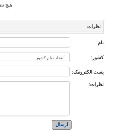
هیچ نظ
نظرات
نام:
کشور:
پست الکترونیک:
نظرات:
ارسال