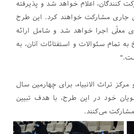
کت کنندگان، اعلام خواهد شد و پذیرفته
 جاری مشارکت خواهند کرد. این طرح
ی معلّی اجرا خواهد شد و شامل ارائه
به تمام سئوالات و استفتائات آنان، به
ست."
مرکز تراث الانبیاء، برای چهارمین سال
یان خود در این طرح، با هدف تبیین
شارکت می‌کنند.