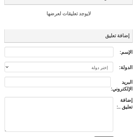
لايوجد تعليقات لعرضها
إضافة تعليق
الإسم:
الدولة:
البريد
الإلكتروني:
إضافة
تعليق ..: