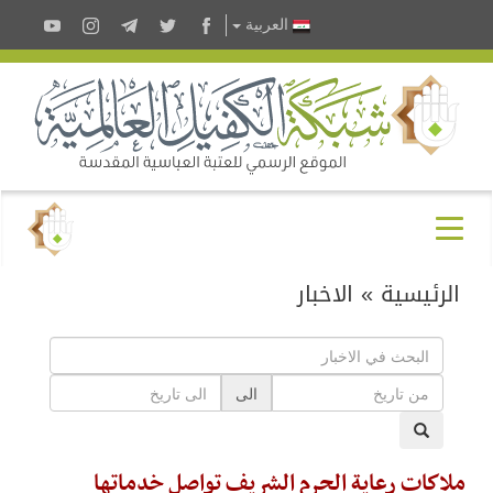
العربية
الرئيسية
»
الاخبار
الى
ملاكات رعاية الحرم الشريف تواصل خدماتها