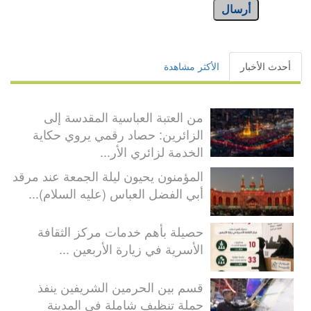
أرسال
أحدث الأخبار
الأكثر مشاهدة
من العتبة العباسية المقدسة إلى
الزائرين: حصاد رقمي يروي حكاية
الخدمة لزائري الأر...
المؤمنون يحيون ليلة الجمعة عند مرقد
أبي الفضل العباس (عليه السلام)...
حصيلة بأهم خدمات مركز الثقافة
الأسرية في زيارة الأربعين ...
قسم بين الحرمين الشريفين ينفذ
حملة تنظيف شاملة في المدينة