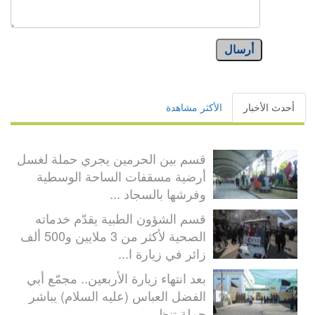
أرسال
أحدث الأخبار
الأكثر مشاهدة
قسم بين الحرمين يجري حملة لغسل
أرضية مسقفات الساحة الوسطية
وفرشها بالسجاد ...
قسم الشؤون الطبية يقدّم خدماته
الصحية لأكثر من 3 ملايين و500 ألف
زائر في زيارة ا...
بعد انتهاء زيارة الأربعين.. مجمّع أبي
الفضل العباس (عليه السلام) يباشر
حملة تنظي...