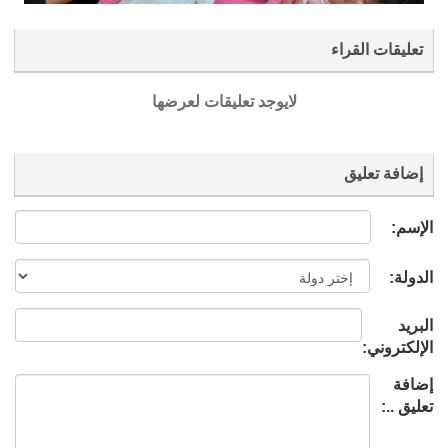
تعليقات القراء
لايوجد تعليقات لعرضها
إضافة تعليق
الإسم:
الدولة:
البريد
الإلكتروني:
إضافة
تعليق ..: