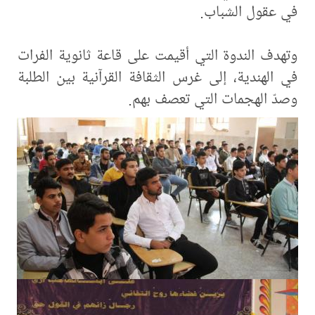
في عقول الشباب.
وتهدف الندوة التي أقيمت على قاعة ثانوية الفرات
في الهندية، إلى غرس الثقافة القرآنية بين الطلبة
وصدّ الهجمات التي تعصف بهم.