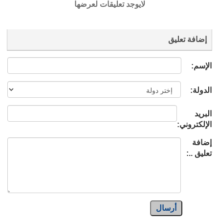
لايوجد تعليقات لعرضها
إضافة تعليق
الإسم:
الدولة:
البريد
الإلكتروني:
إضافة
تعليق ..:
أرسال