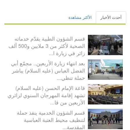
أحدث الأخبار
الأكثر مشاهدة
قسم الشؤون الطبية يقدّم خدماته
الصحية لأكثر من 3 ملايين و500 ألف
زائر في زيارة ا...
بعد انتهاء زيارة الأربعين.. مجمّع أبي
الفضل العباس (عليه السلام) يباشر
حملة تنظي...
قاعة الإمام الحسن (عليه السلام)
تشهد إقامة المهرجان السنوي لزائري
الأربعين من قا...
قسم الشؤون الخدمية ينفذ حملة
لتنظيف محيط العتبة العباسية
المقدسة...