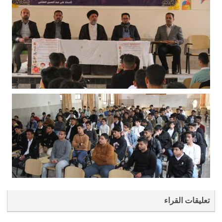
تعليقات القراء