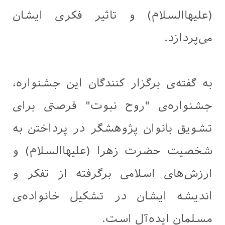
(علیهاالسلام) و تاثیر فکری ایشان
می‌پردازد.
به گفته‌ی برگزار کنندگان این جشنواره،
جشنواره‌ی "روح نبوت" فرصتی برای
تشویق بانوان پژوهشگر در پرداختن به
شخصیت حضرت زهرا (علیهاالسلام) و
ارزش‌های اسلامی برگرفته از تفکر و
اندیشه ایشان در تشکیل خانواده‌ی
مسلمان ایده‌آل است.