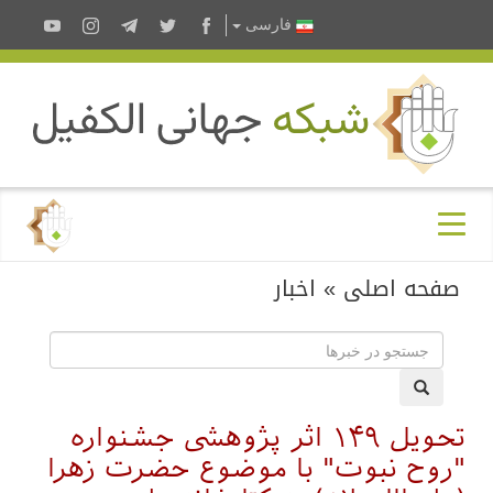
فارسى
صفحه اصلی
»
اخبار
تحویل ۱۴۹ اثر پژوهشی جشنواره
"روح نبوت" با موضوع حضرت زهرا