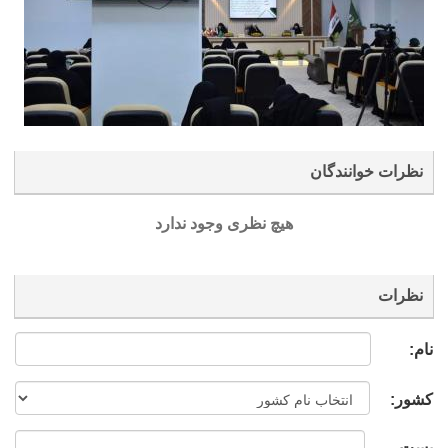
نظرات خوانندگان
هیچ نظری وجود ندارد
نظرات
نام:
کشور:
پست