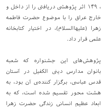
، ۱۴۹ اثر پژوهشی دریافتی را از داخل و
خارج عراق را با موضوع حضرت فاطمه
زهرا (علیهاالسلام)، در اختیار کتابخانه
علمی قرار داد.
پژوهش‌های این جشنواره که شعبه
بانوان مدارس دینی الکفیل در آستان
قدس عباسی، برگزار کننده‌ی آن بود، به
هشت محور تقسیم شده است، که به
ابعاد عظیم انسانی زندگی حضرت زهرا