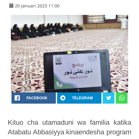
20 Januari 2023 11:00
FACEBOOK
TELEGRAM
Kituo cha utamaduni wa familia katika
Atabatu Abbasiyya kinaendesha program