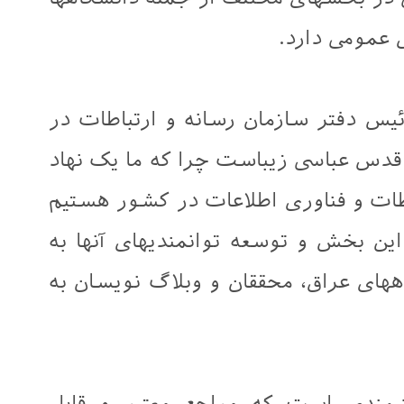
ی عمومی دارد.
ئیس دفتر سازمان رسانه و ارتباطات در
 قدس عباسی زیباست چرا که ما یک نهاد
طات و فناوری اطلاعات در کشور هستیم
این بخش و توسعه توانمندیهای آنها به
ههای عراق، محققان و وبلاگ نویسان به
شمندی است که مراجع معتبر و قابل