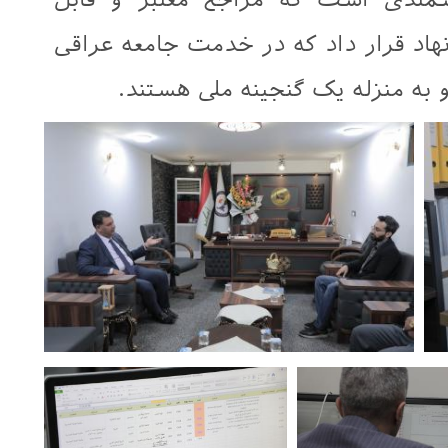
 نهاد قرار داد که در خدمت جامعه عراقی
 به منزله یک گنجینه ملی هستند.