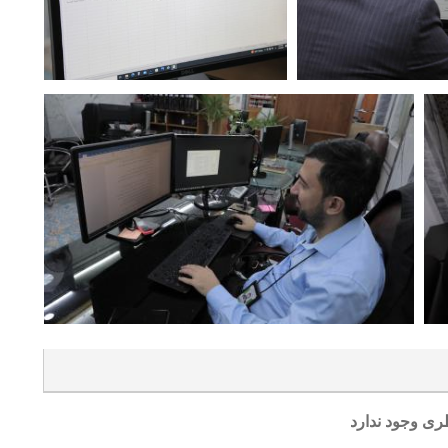
ری وجود ندارد