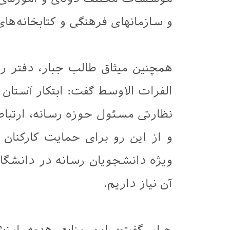
و سازمانهای فرهنگی و کتابخانه‌ها
همچنین ميثاق طالب جبار، دفتر ر
الفرات الاوسط گفت: ابتکار آستان
نظارتی مسئول حوزه رسانه، ارتبا
و از این رو برای حمايت کارکنان 
ویژه دانشجویان رسانه در دانشگا
آن نیاز داریم.
جبار گفت: این منابع هدیه ارز