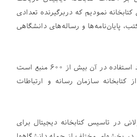
تابخانه نمودیم که دربرگیرنده تعدادی
ب، پایان‌نامه‌ها و رساله‌های دانشگاهی
وی اظهار داشت: تعداد منابع مورد استفاده در آن بیش از ۶۰۰ منبع است
از کتابخانه سازمان رسانه و ارتباطات
انی در تاسیس کتابخانه دیجیتال برای
ر بخشهای مختلف از جمله دانشگاهها