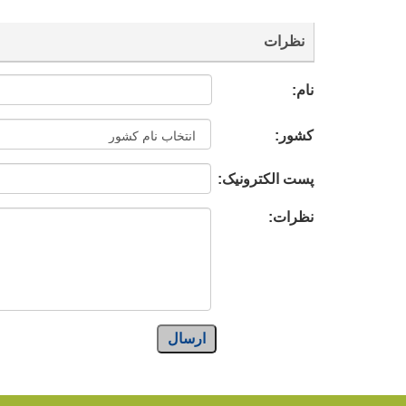
نظرات
نام:
کشور:
پست الکترونیک:
نظرات:
ارسال