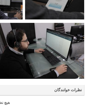
نظرات خوانندگان
هیچ نظ