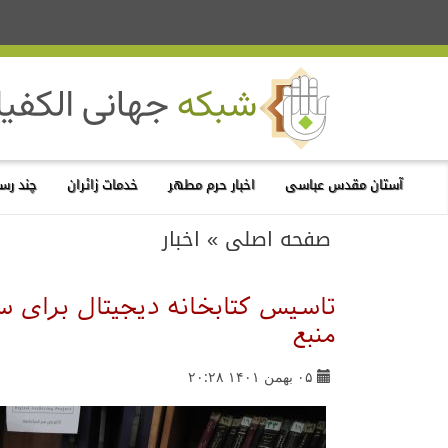
آستان مقدس عباسی
اخبار حرم مطهر
خدمات زائران
چند رسا
صفحه اصلی
»
اخبار
منبع
۰۵ بهمن ۱۴۰۱ ۲۰:۲۸