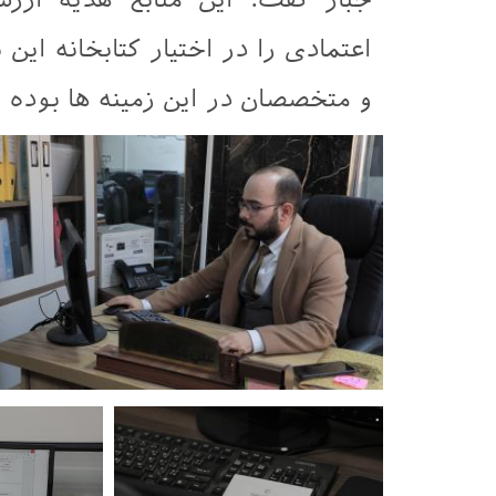
اعتمادی را در اختیار کتابخانه این
و متخصصان در این زمینه ها بوده و