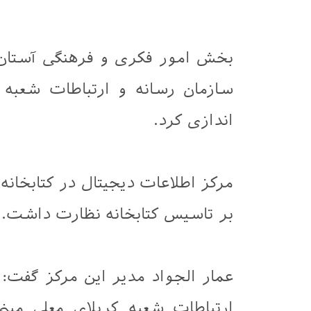
بخش امور فکری و فرهنگی آستان ق
اندازی کرد.
مرکز اطلاعات دیجیتال در کتابخان
بر تاسیس کتابخانه نظارت داشت.
عمار الجواد مدیر این مرکز گفت:
ارتباطات شعبه کربلای معلی مبن