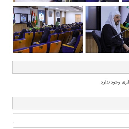
ری وجود ندارد