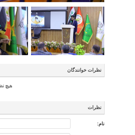
نظرات خوانندگان
هیچ نظ
نظرات
نام: