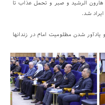
ی هارون الرشید و صبر و تحمل عذاب تا
یراد شد.
یادآور شدن مظلومیت امام در زندانها