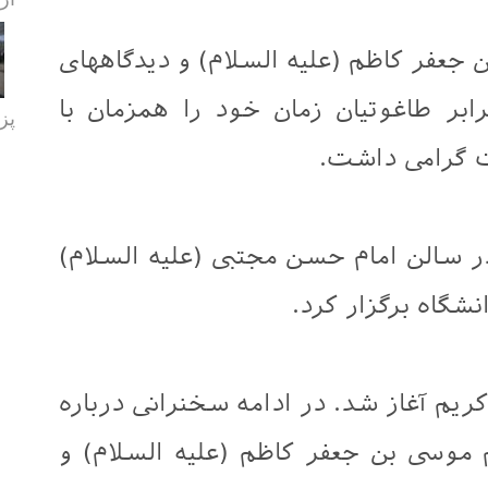
 جعفر کاظم (علیه السلام) و دیدگاههای
ابر طاغوتیان زمان خود را همزمان با
پز
 گرامی داشت.
 سالن امام حسن مجتبی (علیه السلام)
شگاه برگزار کرد.
کریم آغاز شد. در ادامه سخنرانی درباره
 موسی بن جعفر کاظم (علیه السلام) و