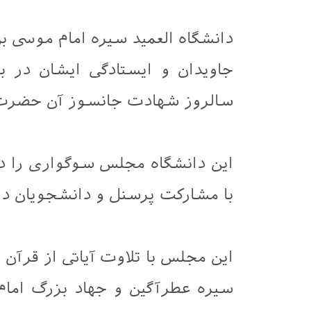
دانشگاه العمید سیره امام موسی بن
جاویدان و ایستادگی ایشان در بر
سالروز شهادت جانسوز آن حضرت
این دانشگاه مجلس سوگواری را در
با مشارکت پرسنل و دانشجویان دان
این مجلس با تلاوت آیاتی از قرآن 
سیره عطرآگین و جهاد بزرگ امام