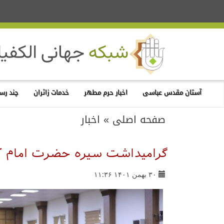
آستان مقدس عباسی
اخبار حرم مطهر
خدمات زائران
چند رسا
صفحه اصلی
»
اخبار
گرامیداشت سیره حضرت امام کاظم
۳۰ بهمن ۱۴۰۱ ۱۱:۳۶