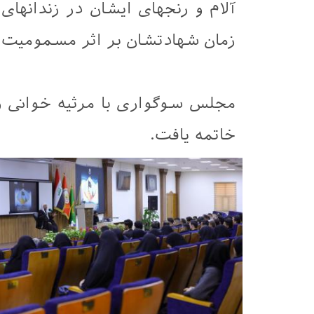
آلام و رنجهای ایشان در زندانها
زمان شهادتشان بر اثر مسمومیت ا
مجلس سوگواری با مرثیه خوانی و 
خاتمه یافت.