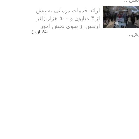
ارائه خدمات درمانی به بیش
از ۳ میلیون و ۵۰۰ هزار زائر
اربعین از سوی بخش امور
ش...
(84 بازدید)