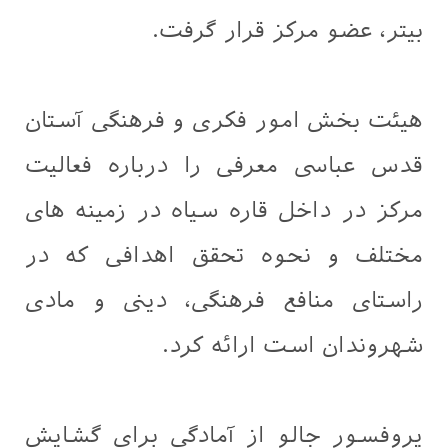
بیتر، عضو مرکز قرار گرفت.
هیئت بخش امور فکری و فرهنگی آستان
قدس عباسی معرفی را درباره فعالیت
مرکز در داخل قاره سیاه در زمینه های
مختلف و نحوه تحقق اهدافی که در
راستای منافع فرهنگی، دینی و مادی
شهروندان است ارائه کرد.
پروفسور جالو از آمادگی برای گشایش