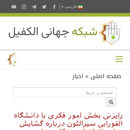
فارسى
صفحه اصلی
»
اخبار
رایزنی بخش امور فکری با دانشگاه
الفورابی سیرالئون درباره گشایش