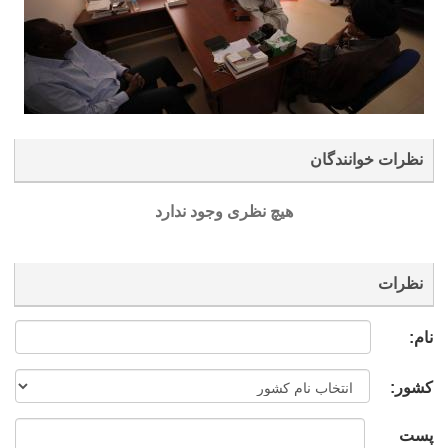
نظرات خوانندگان
هیچ نظری وجود ندارد
نظرات
نام:
کشور:
پست