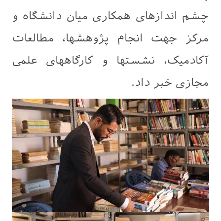
چشم اندازهای همکاری میان دانشگاه و
مرکز جهت انجام پژوهشها، مطالعات
آکادمیک، نشستها و کارگاههای علمی
مجازی خبر داد.