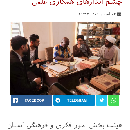
چشم اندازهای همکاری علمی
۰۴ اسفند ۱۴۰۱ ۱۱:۳۳
FACEBOOK
TELEGRAM
هیئت بخش امور فکری و فرهنگی آستان