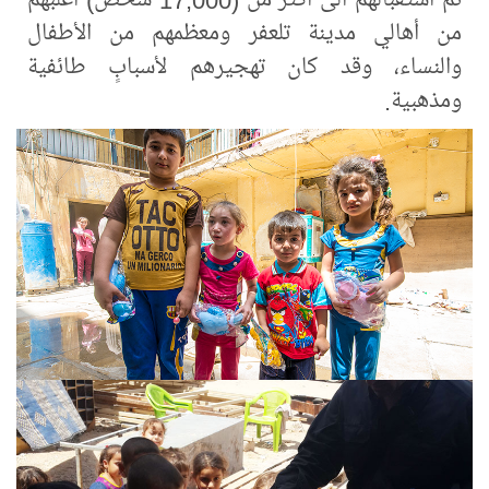
من أهالي مدينة تلعفر ومعظمهم من الأطفال
والنساء، وقد كان تهجيرهم لأسبابٍ طائفية
ومذهبية.