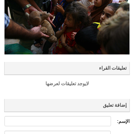
تعليقات القراء
لايوجد تعليقات لعرضها
إضافة تعليق
الإسم: