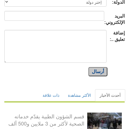
الدولة:
البريد
الإلكتروني:
إضافة
تعليق ..:
أرسال
أحدث الأخبار
الأكثر مشاهدة
ذات علاقة
قسم الشؤون الطبية يقدّم خدماته
الصحية لأكثر من 3 ملايين و500 ألف