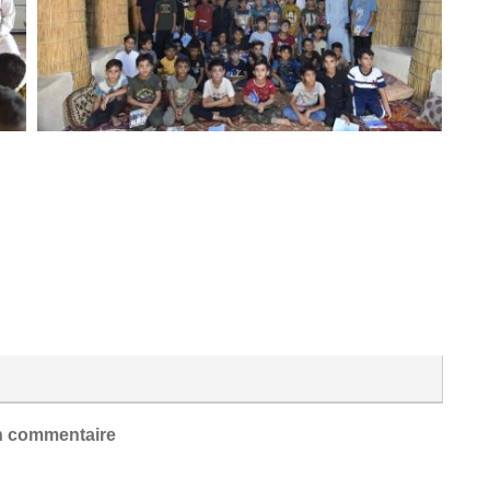
 commentaire