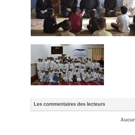
Les commentaires des lecteurs
Aucun