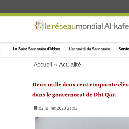
Le Saint Sanctuaire d'Abbas
L'actualité du Sanctuaire
Servic
Accueil
»
Actualité
Deux mille deux cent cinquante élève
dans le gouvernorat de Dhi Qar.
02 juillet 2023 21:03