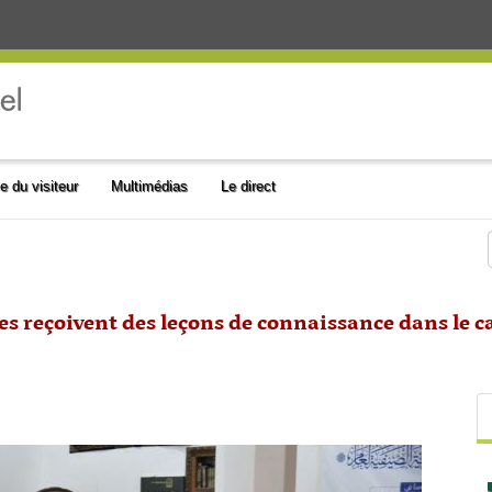
e du visiteur
Multimédias
Le direct
s reçoivent des leçons de connaissance dans le c