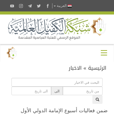
العربية
الرئيسية
»
الاخبار
الى
ضمن فعاليات أسبوع الإمامة الدولي الأول