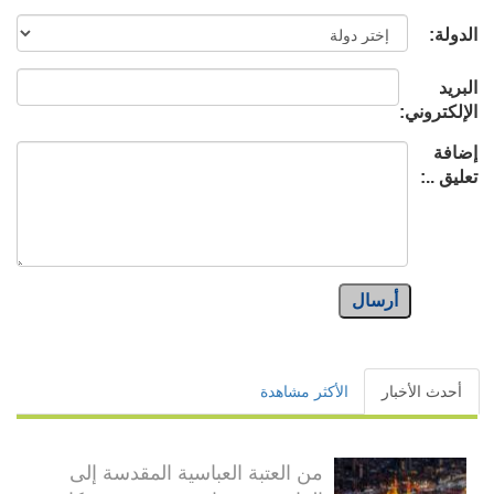
الدولة:
البريد
الإلكتروني:
إضافة
تعليق ..:
أرسال
أحدث الأخبار
الأكثر مشاهدة
من العتبة العباسية المقدسة إلى