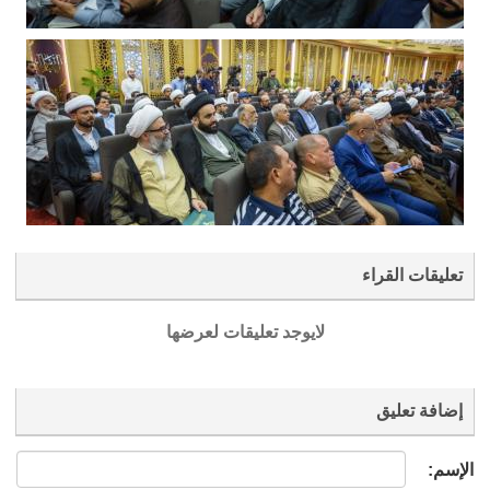
تعليقات القراء
لايوجد تعليقات لعرضها
إضافة تعليق
الإسم: