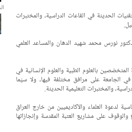
ال
قنيات الحديثة في القاعات الدراسية، والمختبرات
يل.
دكتور نورس محمد شهيد الدهان والمساعد العلمي
المتخصّصين بالعلوم الطبية والعلوم الإنسانية في
ي الجامعة على مرافق مختلفة فيها، ولا سيّما
راسية، والمختبرات التعليمية الحديثة.
اسية لدعوة العلماء والأكاديميين من خارج العراق
 والوقوف على مشاريع العتبة المقدسة وإنجازاتها