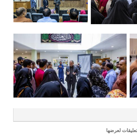
تعليقات لعرضها