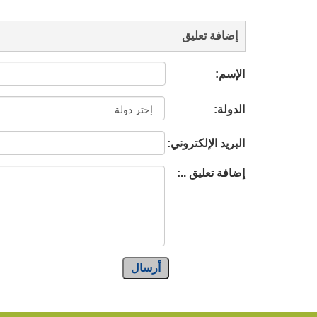
إضافة تعليق
الإسم:
الدولة:
البريد الإلكتروني:
إضافة تعليق ..:
أرسال