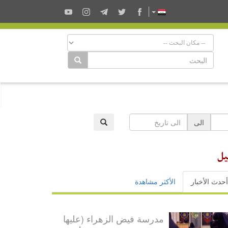
الى
يل
أحدث الأخبار
الأكثر مشاهدة
مدرسة فيض الزهراء (عليها