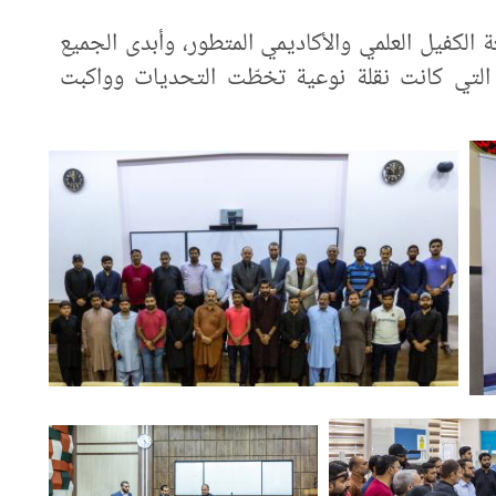
الكفيل العلمي والأكاديمي المتطور، وأبدى الجميع
ة التي كانت نقلة نوعية تخطّت التحديات وواكبت