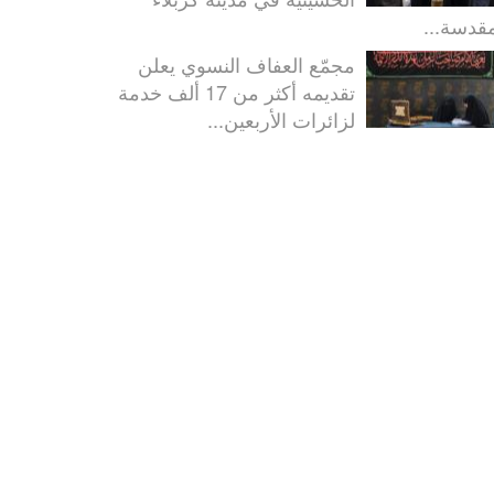
مقدسة...
مجمّع العفاف النسوي يعلن
تقديمه أكثر من 17 ألف خدمة
لزائرات الأربعين...