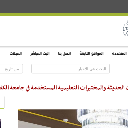
المتعددة
المواقع التابعة
اتصل بنا
البث المباشر
المجلات
ت الحديثة والمختبرات التعليمية المستخدمة في جامعة الكف