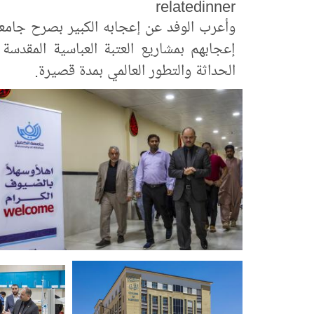
relatedinner
وأعرب الوفد عن إعجابه الكبير بصرح جامعة 
إعجابهم بمشاريع العتبة العباسية المقدس
الحداثة والتطور العالمي بمدة قصيرة.