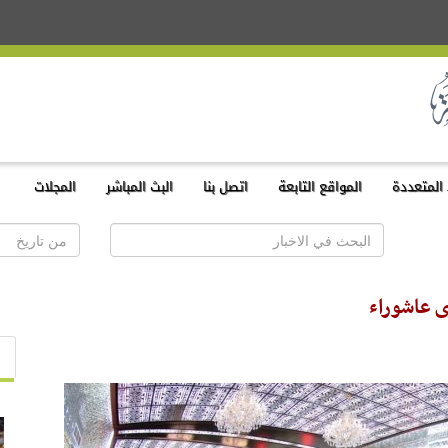
المتعددة
المواقع التابعة
اتصل بنا
البث المباشر
المجلات
ى عاشوراء