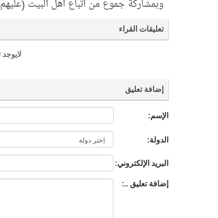
وبمشاركة جموع من أتباع أهل البيت (عليهم 
تعليقات القراء
لايوجد 
إضافة تعليق
الإسم:
الدولة:
البريد الإلكتروني:
إضافة تعليق ..: