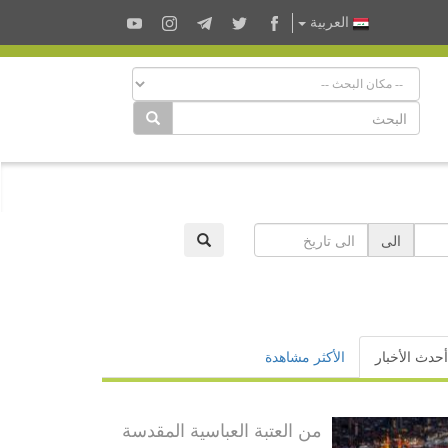
العربية
الى
أحدث الأخبار
الأكثر مشاهدة
من العتبة العباسية المقدسة