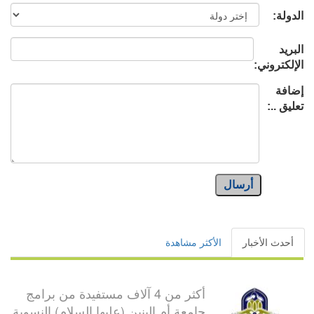
الدولة:
البريد
الإلكتروني:
إضافة
تعليق ..:
أرسال
أحدث الأخبار
الأكثر مشاهدة
أكثر من 4 آلاف مستفيدة من برامج
جامعة أم البنين (عليها السلام) النسوية