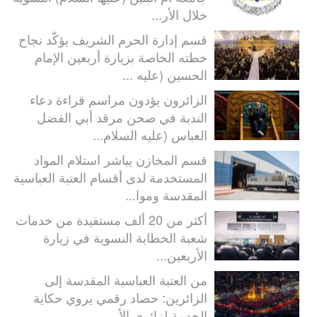
خلال الأر...
قسم إدارة الحرم الشريف يؤكّد نجاح
خطته الخاصة بزيارة أربعين الإمام
الحسين (عليه ...
الزائرون يؤدون مراسم قراءة دعاء
الندبة في صحن مرقد أبي الفضل
العباس (عليه السلام...
قسم المخازن يباشر استلام المواد
المستخدمة لدى أقسام العتبة العباسية
المقدسة وموا...
أكثر من 20 ألف مستفيدة من خدمات
شعبة الخطابة النسوية في زيارة
الأربعين...
من العتبة العباسية المقدسة إلى
الزائرين: حصاد رقمي يروي حكاية
الخدمة لزائري الأر...