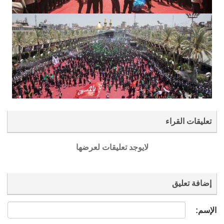
تعليقات القراء
لايوجد تعليقات لعرضها
إضافة تعليق
الإسم: