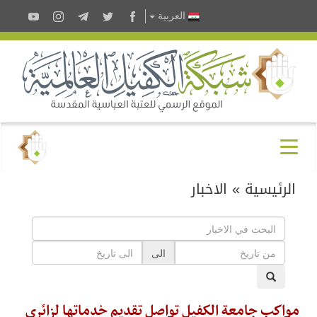
العربية
الرئيسية
»
الاخبار
الى
مواكب جامعة الكفيل تواصل تقديم خدماتها لزائري