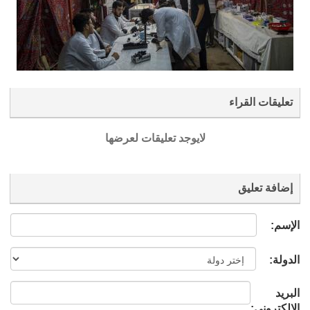
تعليقات القراء
لايوجد تعليقات لعرضها
إضافة تعليق
الإسم:
الدولة:
البريد
الإلكتروني: