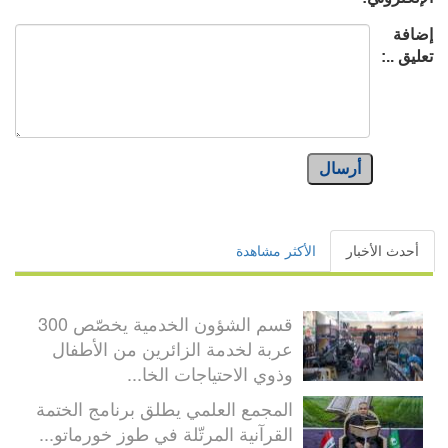
إضافة
تعليق ..:
أرسال
أحدث الأخبار
الأكثر مشاهدة
قسم الشؤون الخدمية يخصّص 300
عربة لخدمة الزائرين من الأطفال
وذوي الاحتياجات الخا...
المجمع العلمي يطلق برنامج الختمة
القرآنية المرتّلة في طوز خورماتو...