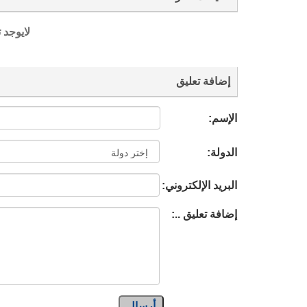
لايوجد 
إضافة تعليق
الإسم:
الدولة:
البريد الإلكتروني:
إضافة تعليق ..:
أرسال