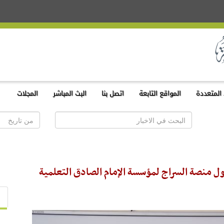
المتعددة
المواقع التابعة
اتصل بنا
البث المباشر
المجلات
ول منصة السراج لمؤسسة الإمام الصادق التعلمية