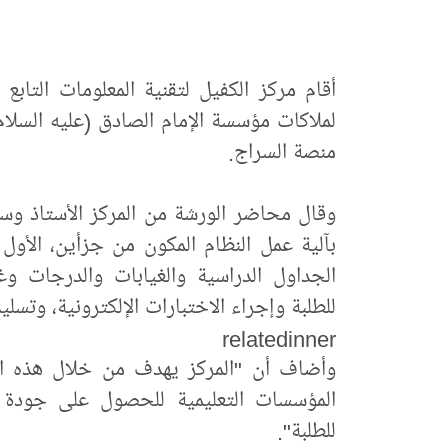
أقام مركز الكفيل لتقنية المعلومات التابع 
لملاكات مؤسسة الإمام الصادق (عليه السلام
منصة السراج.
وقال محاضر الورشة من المركز الأستاذ وس
بآلية عمل النظام المكون من جزأين، الأول 
الجداول الدراسية والغيابات والدرجات و
للطلبة وإجراء الاختبارات الإلكترونية، وتسل
relatedinner
وأضاف أن "المركز يهدف من خلال هذه الم
المؤسسات التعليمية للحصول على جودة ت
للطلبة".