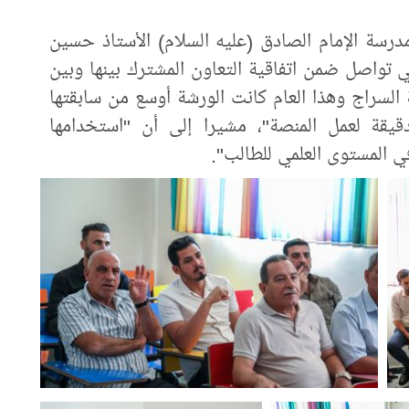
درسة الإمام الصادق (عليه السلام) الأستاذ حسين
ي تواصل ضمن اتفاقية التعاون المشترك بينها وبين
 السراج وهذا العام كانت الورشة أوسع من سابقتها
يقة لعمل المنصة"، مشيرا إلى أن "استخدامها
ي المستوى العلمي للطالب".