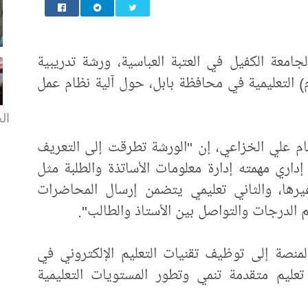
لجامعة الكفيل في العتبة العباسية، ورشة تدريبية
) التعليمية في محافظة بابل، حول آلية نظام عمل
الخ
ام علي الخزاعي، إن "الورشة تطرقت إلى التعريف
إداري مهمته إدارة معلومات الأساتذة والطلبة مثل
غيرها، والثاني تعليمي يتضمن إرسال المحاضرات
يم الدرجات والتواصل بين الأستاذ والطالب".
نصة إلى توظيف تقنيات التعليم الإلكتروني في
عليم متقدمة تنمي وتطور المستويات التعليمية