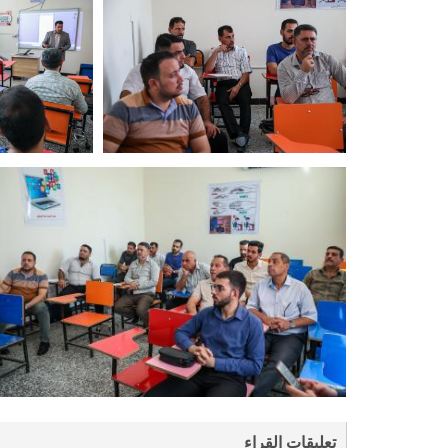
تعليقات القراء