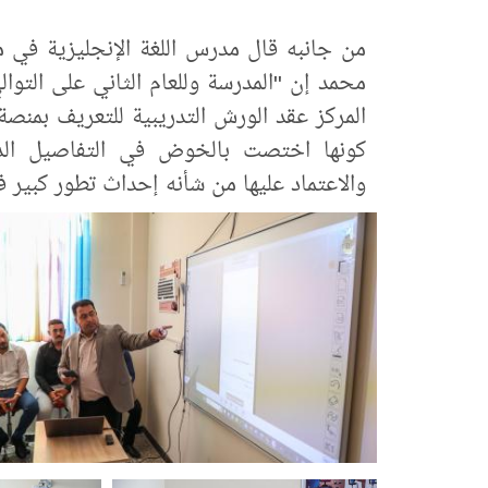
من جانبه قال مدرس اللغة الإنجليزية في م
محمد إن "المدرسة وللعام الثاني على التوال
المركز عقد الورش التدريبية للتعريف بمنصة
كونها اختصت بالخوض في التفاصيل الدق
والاعتماد عليها من شأنه إحداث تطور كبير ف