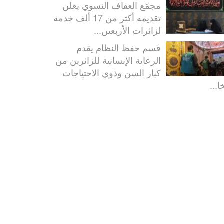
مجمّع العفاف النسوي يعلن
تقديمه أكثر من 17 ألف خدمة
لزائرات الأربعين...
قسم حفظ النظام يقدم
الرعاية الإنسانية للزائرين من
كبار السن وذوي الاحتياجات
ا...