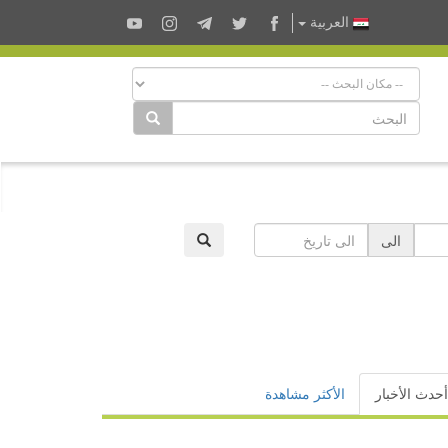
العربية
الى
أحدث الأخبار
الأكثر مشاهدة