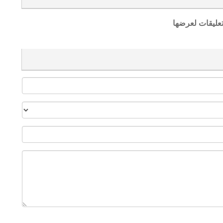
تعليقات لعرضها