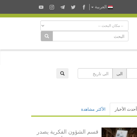
العربية
الى
أحدث الأخبار
الأكثر مشاهدة
قسم الشؤون الفكرية يصدر