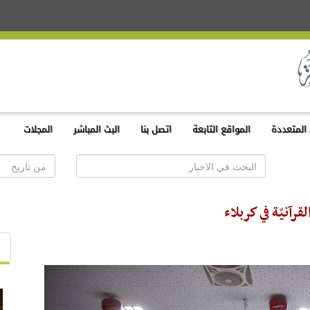
المتعددة
المواقع التابعة
اتصل بنا
البث المباشر
المجلات
آنيّة في كربلاء