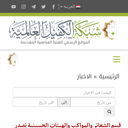
العربية
الرئيسية
»
الاخبار
الى
قسم الشعائر والمواكب والهيئات الحسينية يُصدر