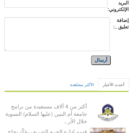
البريد
الإلكتروني:
إضافة
تعليق ..:
أرسال
أحدث الأخبار
الأكثر مشاهدة
أكثر من 4 آلاف مستفيدة من برامج
جامعة أم البنين (عليها السلام) النسوية
خلال الأر...
قسم إدارة الحرم الشريف يؤكّد نجاح