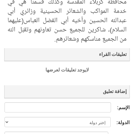
محافظة كربلاء المقدسة وكذلك قسمنا هي في
خدمة المواكب والشعائر الحسينية وزائري أبي
عبدالله الحسين وأخيه أبي الفضل العباس(عليهما
السلام)، شاكرين للجميع حسن تعاونهم وتقبّل الله
من الجميع مناسكهم وشعائرهم.
تعليقات القراء
لايوجد تعليقات لعرضها
إضافة تعليق
الإسم:
الدولة: