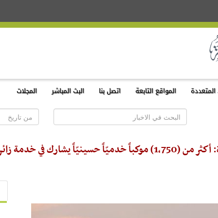
المتعددة
المواقع التابعة
اتصل بنا
البث المباشر
المجلات