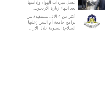
غسل مبردات الهواء وإدامتها
بعد انتهاء زيارة الأربعين...
أكثر من 4 آلاف مستفيدة من
برامج جامعة أم البنين (عليها
السلام) النسوية خلال الأر...