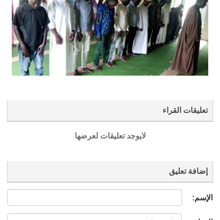
تعليقات القراء
لايوجد تعليقات لعرضها
إضافة تعليق
الإسم: