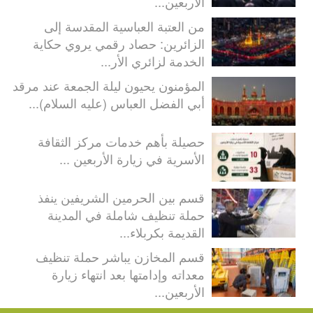
الأربعين...
من العتبة العباسية المقدسة إلى
الزائرين: حصاد رقمي يروي حكاية
الخدمة لزائري الأر...
المؤمنون يحيون ليلة الجمعة عند مرقد
أبي الفضل العباس (عليه السلام)...
حصيلة بأهم خدمات مركز الثقافة
الأسرية في زيارة الأربعين ...
قسم بين الحرمين الشريفين ينفذ
حملة تنظيف شاملة في المدينة
القديمة بكربلاء...
قسم المخازن يباشر حملة تنظيف
معداته وإدامتها بعد انتهاء زيارة
الأربعين...