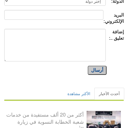
الدولة:
البريد
الإلكتروني:
إضافة
تعليق ..:
أرسال
أحدث الأخبار
الأكثر مشاهدة
أكثر من 20 ألف مستفيدة من خدمات
شعبة الخطابة النسوية في زيارة