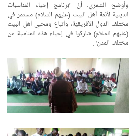
وأوضح الشمري، أنّ "برنامج إحياء المناسبات
الدينية لأئمة أهل البيت (عليهم السلام) مستمر في
مختلف الدول الأفريقيّة، وأتباع ومحبي أهل البيت
(عليهم السلام) شاركوا في إحياء هذه المناسبة من
مختلف المدن".