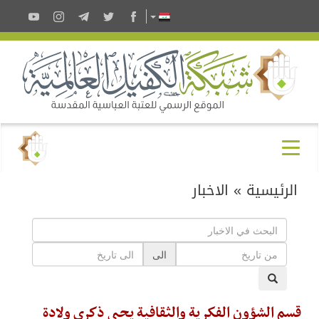
الرئيسية
»
الاخبار
الى
قسم الشؤون الفكرية والثقافية يحيي ذكرى ولادة