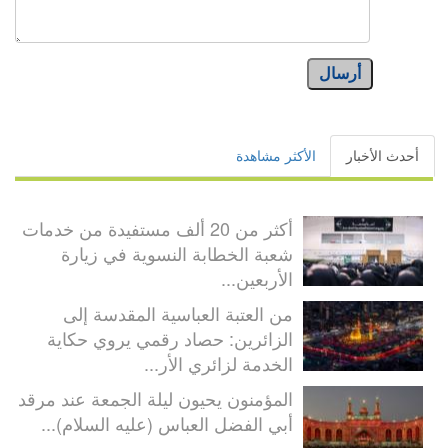
أرسال
أحدث الأخبار
الأكثر مشاهدة
أكثر من 20 ألف مستفيدة من خدمات
شعبة الخطابة النسوية في زيارة
الأربعين...
من العتبة العباسية المقدسة إلى
الزائرين: حصاد رقمي يروي حكاية
الخدمة لزائري الأر...
المؤمنون يحيون ليلة الجمعة عند مرقد
أبي الفضل العباس (عليه السلام)...