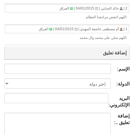
2 |
خالد الجنابي |
04/01/2015 |
العراق
اللهم احفض مراجعنا العظام
1 |
أم مصطفى عاشقة المهدي |
04/01/2015 |
العراق
اللهم صلي على محمد وال محمد
إضافة تعليق
الإسم:
الدولة:
البريد
الإلكتروني:
إضافة
تعليق ..: