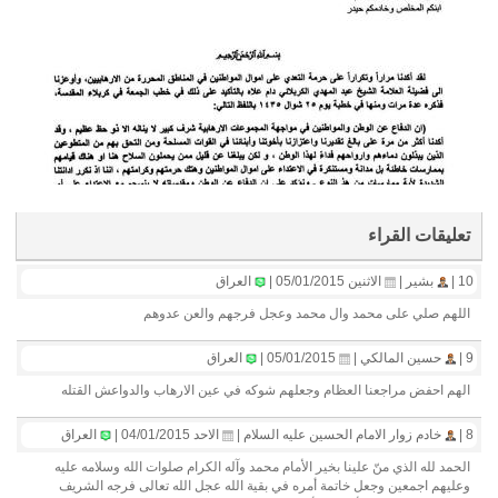
تعليقات القراء
10 |
بشير |
الاثنين 05/01/2015 |
العراق
اللهم صلي على محمد وال محمد وعجل فرجهم والعن عدوهم
9 |
حسين المالكي |
05/01/2015 |
العراق
الهم احفض مراجعنا العظام وجعلهم شوكه في عين الارهاب والدواعش القتله
8 |
خادم زوار الامام الحسين عليه السلام |
الاحد 04/01/2015 |
العراق
الحمد لله الذي منّ علينا بخير الأمام محمد وآله الكرام صلوات الله وسلامه عليه
وعليهم اجمعين وجعل خاتمة أمره في بقية الله عجل الله تعالى فرجه الشريف