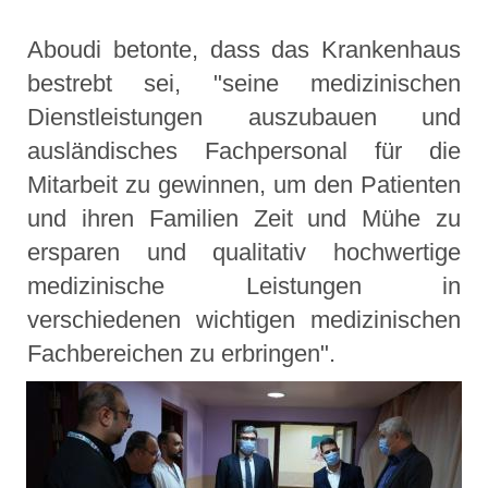
Aboudi betonte, dass das Krankenhaus
bestrebt sei, "seine medizinischen
Dienstleistungen auszubauen und
ausländisches Fachpersonal für die
Mitarbeit zu gewinnen, um den Patienten
und ihren Familien Zeit und Mühe zu
ersparen und qualitativ hochwertige
medizinische Leistungen in
verschiedenen wichtigen medizinischen
Fachbereichen zu erbringen".