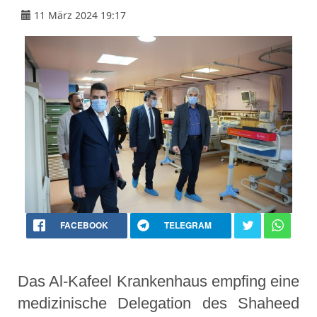
11 März 2024 19:17
FACEBOOK
TELEGRAM
Das Al-Kafeel Krankenhaus empfing eine
medizinische Delegation des Shaheed