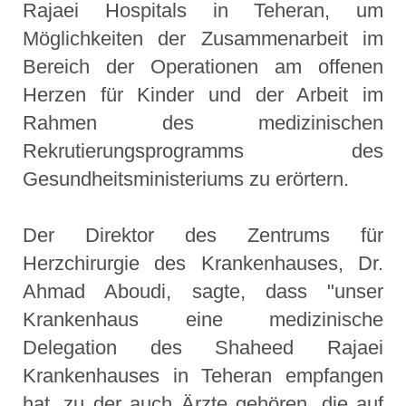
Rajaei Hospitals in Teheran, um
Möglichkeiten der Zusammenarbeit im
Bereich der Operationen am offenen
Herzen für Kinder und der Arbeit im
Rahmen des medizinischen
Rekrutierungsprogramms des
Gesundheitsministeriums zu erörtern.
Der Direktor des Zentrums für
Herzchirurgie des Krankenhauses, Dr.
Ahmad Aboudi, sagte, dass "unser
Krankenhaus eine medizinische
Delegation des Shaheed Rajaei
Krankenhauses in Teheran empfangen
hat, zu der auch Ärzte gehören, die auf