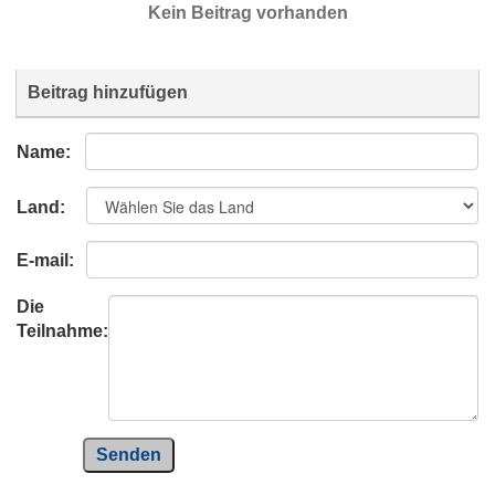
Kein Beitrag vorhanden
Beitrag hinzufügen
Name:
Land:
E-mail:
Die
Teilnahme:
Senden