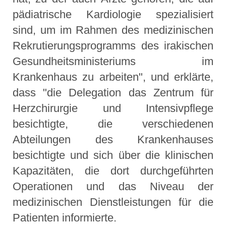
pädiatrische Kardiologie spezialisiert
sind, um im Rahmen des medizinischen
Rekrutierungsprogramms des irakischen
Gesundheitsministeriums im
Krankenhaus zu arbeiten", und erklärte,
dass "die Delegation das Zentrum für
Herzchirurgie und Intensivpflege
besichtigte, die verschiedenen
Abteilungen des Krankenhauses
besichtigte und sich über die klinischen
Kapazitäten, die dort durchgeführten
Operationen und das Niveau der
medizinischen Dienstleistungen für die
Patienten informierte.