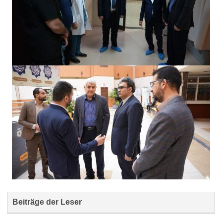
Beiträge der Leser