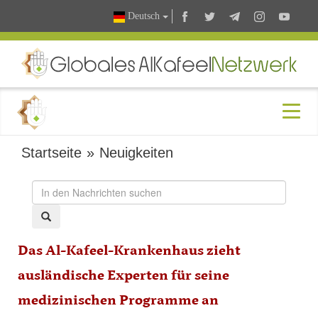
Deutsch
Startseite
»
Neuigkeiten
Das Al-Kafeel-Krankenhaus zieht
ausländische Experten für seine
medizinischen Programme an