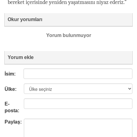
bereket içerisinde yeniden yaşatmasını niyaz ederiz.”
Okur yorumları
Yorum bulunmuyor
Yorum ekle
İsim:
Ülke:
E-
posta:
Paylaş: