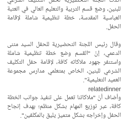
للبنين، وضع قسم التربية والتعليم العالي في العتبة
العباسية المقدسة، خطة تنظيمية شاملة لإقامة
الحفل.
وقال رئيس اللجنة التحضيرية للحفل السيد مثنى
الدعمي، إنّ "القسم وضع خطة تنظيمية شاملة
واستنفر جهود ملاكاته كافة، لإقامة حفل التكليف
الشرعي للبنين، الخاص بمتعلمي مدارس مجموعة
العميد التعليمية".
relatedinner
وأضاف أنّ "ملاكاتنا تعمل على تنفيذ جوانب الخطة
كافة، عبر توزيع المهام بشكل منظم؛ بهدف إنجاح
الحفل وإخراجه بشكل متميز يليق بالمكلفين".