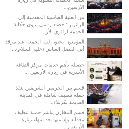
الأربعين...
من العتبة العباسية المقدسة إلى
الزائرين: حصاد رقمي يروي حكاية
الخدمة لزائري الأر...
المؤمنون يحيون ليلة الجمعة عند مرقد
أبي الفضل العباس (عليه السلام)...
حصيلة بأهم خدمات مركز الثقافة
الأسرية في زيارة الأربعين ...
قسم بين الحرمين الشريفين ينفذ
حملة تنظيف شاملة في المدينة
القديمة بكربلاء...
قسم المخازن يباشر حملة تنظيف
معداته وإدامتها بعد انتهاء زيارة
الأربعين...