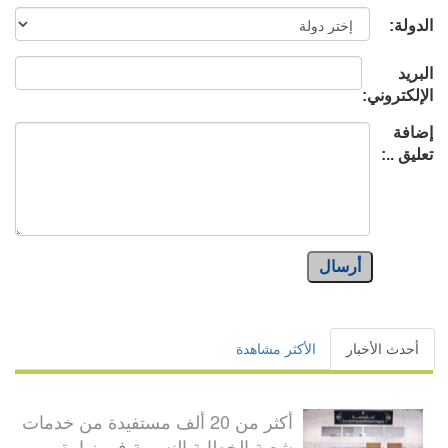
الدولة:
البريد
الإلكتروني:
إضافة
تعليق ..:
أرسال
أحدث الأخبار
الأكثر مشاهدة
أكثر من 20 ألف مستفيدة من خدمات
شعبة الخطابة النسوية في زيارة