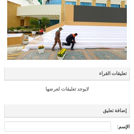
تعليقات القراء
لايوجد تعليقات لعرضها
إضافة تعليق
الإسم: