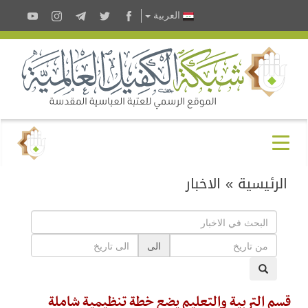
العربية
الرئيسية
»
الاخبار
الى
قسم التربية والتعليم يضع خطة تنظيمية شاملة